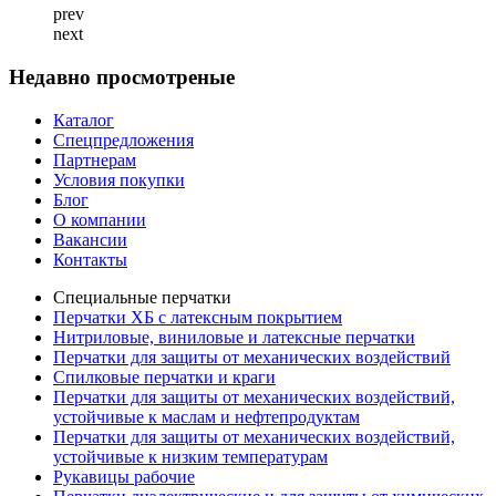
prev
next
Недавно просмотреные
Каталог
Спецпредложения
Партнерам
Условия покупки
Блог
О компании
Вакансии
Контакты
Специальные перчатки
Перчатки ХБ с латексным покрытием
Нитриловые, виниловые и латексные перчатки
Перчатки для защиты от механических воздействий
Cпилковые перчатки и краги
Перчатки для защиты от механических воздействий,
устойчивые к маслам и нефтепродуктам
Перчатки для защиты от механических воздействий,
устойчивые к низким температурам
Рукавицы рабочие