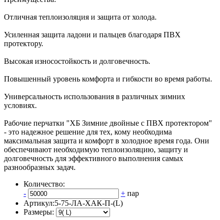
Отличная теплоизоляция и защита от холода.
Усиленная защита ладони и пальцев благодаря ПВХ
протектору.
Высокая износостойкость и долговечность.
Повышенный уровень комфорта и гибкости во время работы.
Универсальность использования в различных зимних
условиях.
Рабочие перчатки "ХБ Зимние двойные с ПВХ протектором"
- это надежное решение для тех, кому необходима
максимальная защита и комфорт в холодное время года. Они
обеспечивают необходимую теплоизоляцию, защиту и
долговечность для эффективного выполнения самых
разнообразных задач.
Количество:
-
+
пар
Артикул:
5-75-ЛА-ХАК-П-(L)
Размеры: