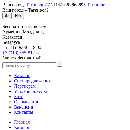
Ваш город:
Таганрог
47.211449
38.868895
Таганрог
Ваш город –
Таганрог
?
Да
Нет
Бесплатно доставляем
Армения, Молдавия,
Казахстан,
Беларусь
Пн- Пт: 8.00 - 18.00
+7 (918) 555-81-18
Звонок бесплатный
Каталог
Спецпредложения
Партнерам
Условия покупки
Блог
О компании
Вакансии
Контакты
Главная
Каталог