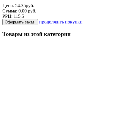
Цена:
54.35
руб.
Сумма:
0.00
р
уб.
РРЦ:
115,5
продолжить покупки
Оформить заказ!
Товары из этой категории