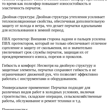
то время как полиэфир повышает износостойкость и
эластичность перчаток.
Двойная структура: Двойная структура утепления усиливает
теплоизоляционные свойства, обеспечивая дополнительную
защиту от холода и ветра, что делает перчатки идеальными
для использования в зимний период.
ПВХ протектор: Внешняя сторона ладони и пальцев усилена
ПВХ протектором, который не только обеспечивает отличное
сцепление и защиту от скольжения, но и значительно
увеличивает срок службы перчаток, защищая их от
преждевременного износа, порезов и проколов.
Гибкость и комфорт: Несмотря на двойную структуру и
защитные элементы, перчатки сохраняют гибкость и не
ограничивают движений рук, что позволяет эффективно
работать с инструментами и оборудованием.
Универсальное применение: Перчатки подходят для
различных видов работ в холодных условиях, включая
строительство, складские операции, сельскохозяйственные
работы, обслуживание и ремонт техники и т.д.
Преимущества: