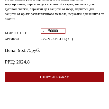
жаропрочные, перчатки для аргоновой сварки, перчатки для
дуговой сварки, перчатки для защиты от искр, перчатки для
защиты от брызг расплавленного металла, перчатки для защиты от
окалин.
-
+
КОЛИЧЕСТВО:
АРТИКУЛ:
6-75-2С-АРС-СП-(XL)
Цена:
952.75
руб.
РРЦ:
2024,8
ОФОРМИТЬ ЗАКАЗ!