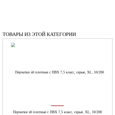
ТОВАРЫ ИЗ ЭТОЙ КАТЕГОРИИ
Перчатки хб плотные с ПВХ 7,5 класс, серые, XL, 10/200