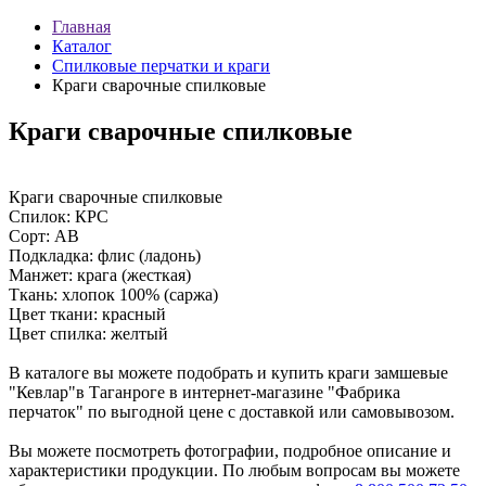
Главная
Каталог
Cпилковые перчатки и краги
Краги сварочные спилковые
Краги сварочные спилковые
Краги сварочные спилковые
Спилок: КРС
Сорт: АВ
Подкладка: флис (ладонь)
Манжет: крага (жесткая)
Ткань: хлопок 100% (саржа)
Цвет ткани: красный
Цвет спилка: желтый
В каталоге вы можете подобрать и купить краги замшевые
"Кевлар"в Таганроге в интернет-магазине "Фабрика
перчаток" по выгодной цене с доставкой или самовывозом.
Вы можете посмотреть фотографии, подробное описание и
характеристики продукции. По любым вопросам вы можете