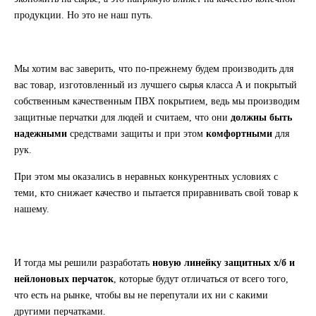
продукции. Но это не наш путь.
Мы хотим вас заверить, что по-прежнему будем производить для
вас товар, изготовленный из лучшего сырья класса А и покрытый
собственным качественным ПВХ покрытием, ведь мы производим
защитные перчатки для людей и считаем, что они
должны быть
надежными
средствами защиты и при этом
комфортными
для
рук.
При этом мы оказались в неравных конкурентных условиях с
теми, кто снижает качество и пытается приравнивать свой товар к
нашему.
И тогда мы решили разработать
новую линейку защитных х/б и
нейлоновых перчаток
, которые будут отличаться от всего того,
что есть на рынке, чтобы вы не перепутали их ни с какими
другими перчатками.