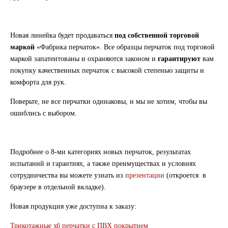
Новая линейка будет продаваться
под собственной торговой
маркой
«Фабрика перчаток». Все образцы перчаток под торговой
маркой запатентованы и охраняются законом и
гарантируют
вам
покупку качественных перчаток с высокой степенью защиты и
комфорта для рук.
Поверьте, не все перчатки одинаковы, и мы не хотим, чтобы вы
ошиблись с выбором.
Подробнее о 8-ми категориях новых перчаток, результатах
испытаний и гарантиях, а также преимуществах и условиях
сотрудничества вы можете узнать из
презентации
(откроется в
браузере в отдельной вкладке).
Новая продукция уже доступна к заказу:
Трикотажные хб перчатки с ПВХ покрытием